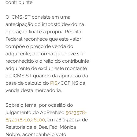
contribuinte.
O ICMS-ST consiste em uma 
antecipação do imposto devido na 
operação final e a própria Receita 
Federal reconhece que este valor 
compõe o preço de venda do 
adquirente, de forma que deve ser 
reconhecido o direito do contribuinte 
adquirente de excluir este montante 
de ICMS ST quando da apuração da 
base de cálculo do 
PIS
/COFINS da 
venda desta mercadoria.
Sobre o tema, por ocasião do 
julgamento do ApReeNec 
5023578-
85.2018.4.03.6100
, em 26.09.2019, de 
Relatoria da e. Des. Fed. Mônica 
Nobre, acompanhei o voto 