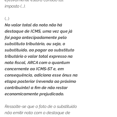
imposto (...).
(...)
No valor total da nota não há 
destaque de ICMS, uma vez que já 
foi pago antecipadamente pelo 
substituto tributário, ou seja, o 
substituído, ao pagar ao substituto 
tributário o valor total expresso na 
nota fiscal, ARCA com o quantum 
concernente ao ICMS-ST e, em 
consequência, adiciona esse ônus na 
etapa posterior (revenda ao próximo 
contribuinte) a fim de não restar 
economicamente prejudicado.
Ressalte-se que o fato de o substituído 
não emitir nota com o destaque de 